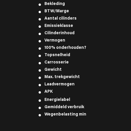
Bekleding
BTW/Marge
Aantal cilinders
Emissieklasse
Cilinderinhoud
Vermogen
100% onderhouden?
Topsnelheid
Carrosserie
Gewicht
Max. trekgewicht
Laadvermogen
APK
Energielabel
Gemiddeld verbruik
Wegenbelasting min