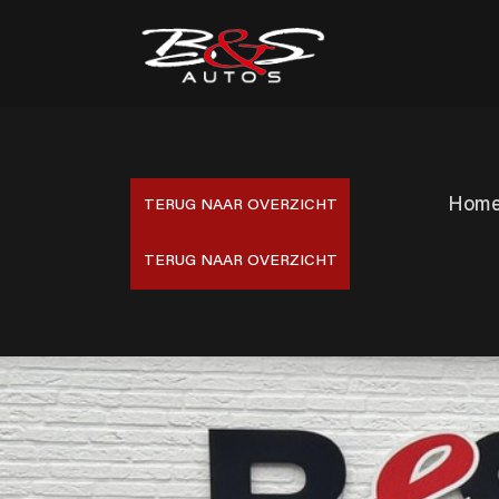
Hom
TERUG NAAR OVERZICHT
TERUG NAAR OVERZICHT