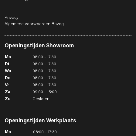
Privacy
Algemene voorwaarden Bovag
Openingstijden
Showroom
Ma
08:00 - 17:30
Di
08:00 - 17:30
Wo
08:00 - 17:30
Do
08:00 - 17:30
Vr
08:00 - 17:30
Za
09:00 - 15:00
Zo
Gesloten
Openingstijden
Werkplaats
Ma
08:00 - 17:30