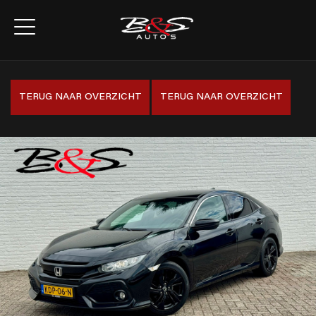
TERUG NAAR OVERZICHT
TERUG NAAR OVERZICHT