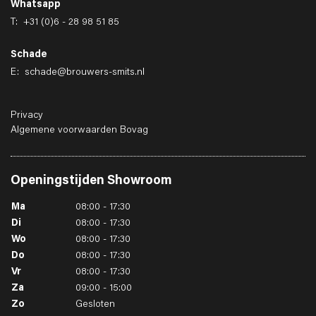
Whatsapp
T:
+31 (0)6 - 28 98 51 85
Schade
E:
schade@brouwers-smits.nl
Privacy
Algemene voorwaarden Bovag
Openingstijden
Showroom
Ma
08:00 - 17:30
Di
08:00 - 17:30
Wo
08:00 - 17:30
Do
08:00 - 17:30
Vr
08:00 - 17:30
Za
09:00 - 15:00
Zo
Gesloten