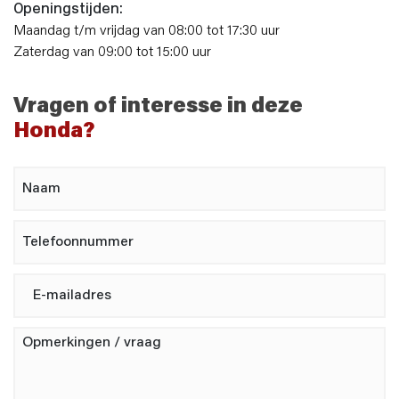
Openingstijden:
Maandag t/m vrijdag van 08:00 tot 17:30 uur
Zaterdag van 09:00 tot 15:00 uur
Vragen of interesse in deze
Honda?