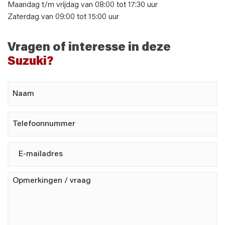
Maandag t/m vrijdag van 08:00 tot 17:30 uur
Zaterdag van 09:00 tot 15:00 uur
Vragen of interesse in deze
Suzuki?