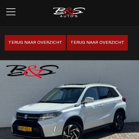
TERUG NAAR OVERZICHT
TERUG NAAR OVERZICHT