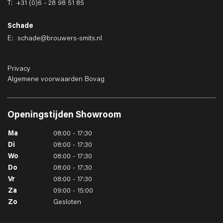
T:
+31 (0)6 - 28 98 51 85
Schade
E:
schade@brouwers-smits.nl
Privacy
Algemene voorwaarden Bovag
Openingstijden
Showroom
Ma
08:00 - 17:30
Di
08:00 - 17:30
Wo
08:00 - 17:30
Do
08:00 - 17:30
Vr
08:00 - 17:30
Za
09:00 - 15:00
Zo
Gesloten