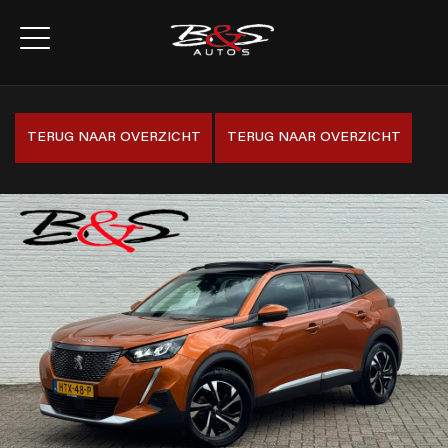
TERUG NAAR OVERZICHT
TERUG NAAR OVERZICHT