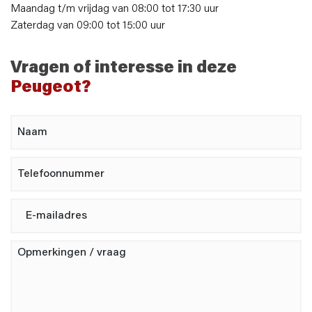
Maandag t/m vrijdag van 08:00 tot 17:30 uur
Zaterdag van 09:00 tot 15:00 uur
Vragen of interesse in deze
Peugeot?