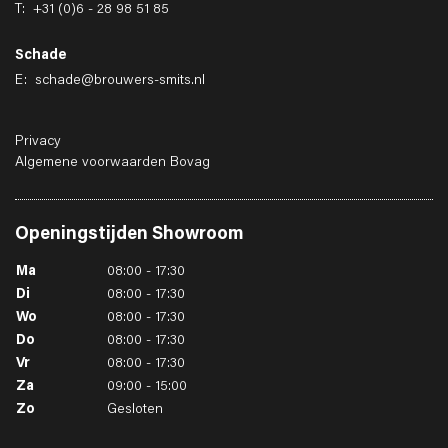
T:
+31 (0)6 - 28 98 51 85
Schade
E:
schade@brouwers-smits.nl
Privacy
Algemene voorwaarden Bovag
Openingstijden
Showroom
Ma
08:00 - 17:30
Di
08:00 - 17:30
Wo
08:00 - 17:30
Do
08:00 - 17:30
Vr
08:00 - 17:30
Za
09:00 - 15:00
Zo
Gesloten