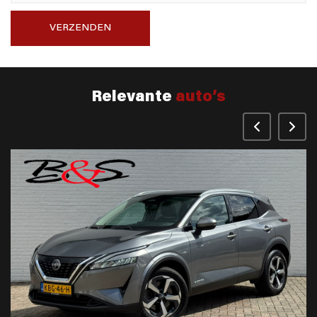
VERZENDEN
Relevante
auto’s